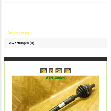
Beschreibung
Bewertungen (0)