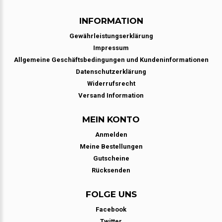
INFORMATION
Gewährleistungserklärung
Impressum
Allgemeine Geschäftsbedingungen und Kundeninformationen
Datenschutzerklärung
Widerrufsrecht
Versand Information
MEIN KONTO
Anmelden
Meine Bestellungen
Gutscheine
Rücksenden
FOLGE UNS
Facebook
Twitter