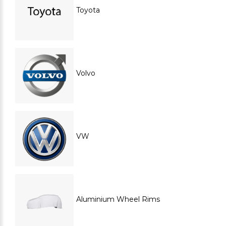
Toyota
Volvo
VW
Aluminium Wheel Rims