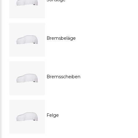
Bremsbeläge
Bremsscheiben
Felge