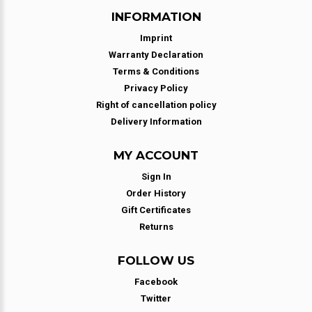
INFORMATION
Imprint
Warranty Declaration
Terms & Conditions
Privacy Policy
Right of cancellation policy
Delivery Information
MY ACCOUNT
Sign In
Order History
Gift Certificates
Returns
FOLLOW US
Facebook
Twitter