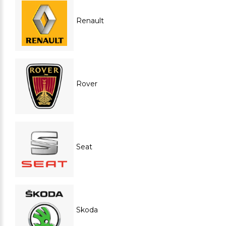
Renault
Rover
Seat
Skoda