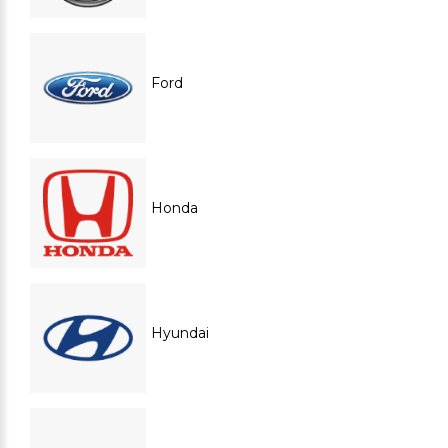
Ford
Honda
Hyundai