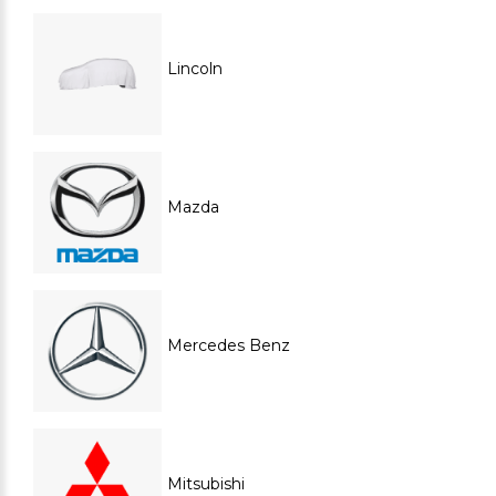
Lincoln
Mazda
Mercedes Benz
Mitsubishi