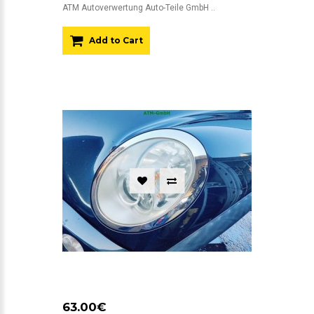
ATM Autoverwertung Auto-Teile GmbH ..
Add to Cart
63.00€