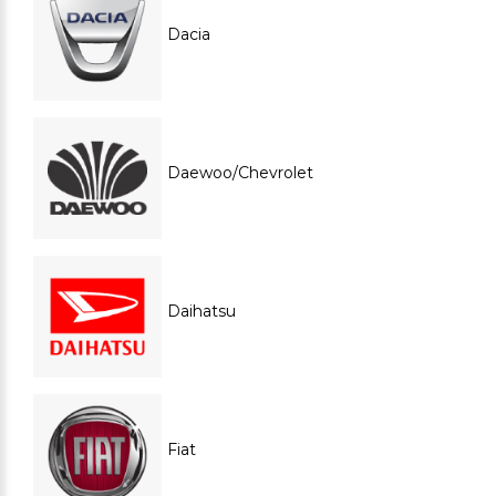
Dacia
Daewoo/Chevrolet
Daihatsu
Fiat