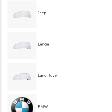
Jeep
Lancia
Land Rover
BMW