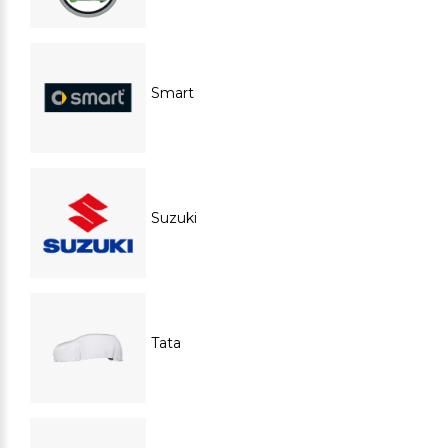
Smart
Suzuki
Tata