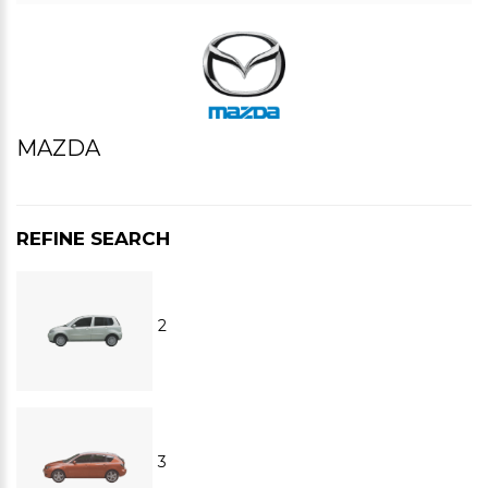
MAZDA
REFINE SEARCH
2
3