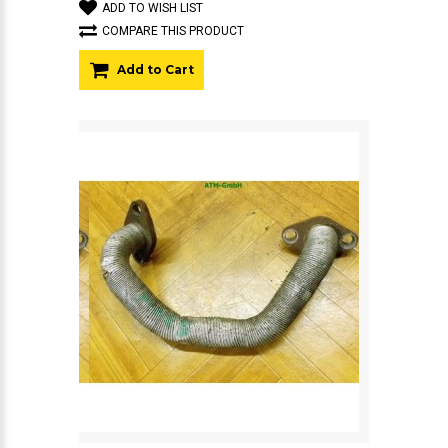
ADD TO WISH LIST
COMPARE THIS PRODUCT
Add to Cart