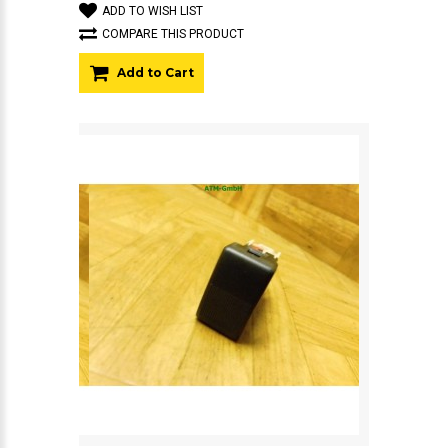
ADD TO WISH LIST
COMPARE THIS PRODUCT
Add to Cart