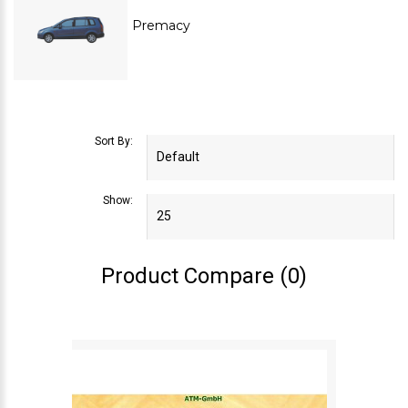
Premacy
Sort By:
Show:
Product Compare (0)