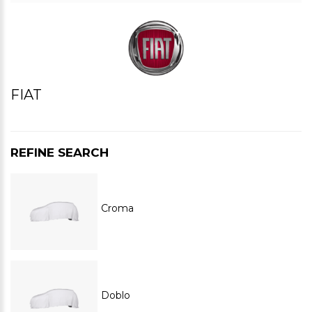
FIAT
REFINE SEARCH
Croma
Doblo