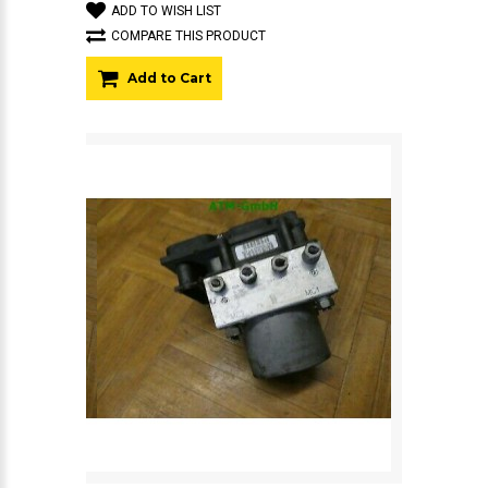
ADD TO WISH LIST
COMPARE THIS PRODUCT
Add to Cart