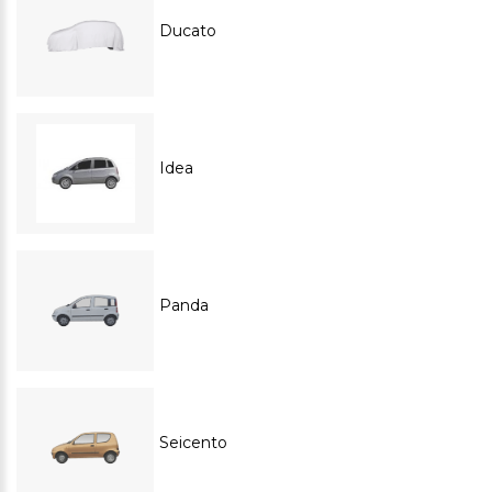
Ducato
Idea
Panda
Seicento