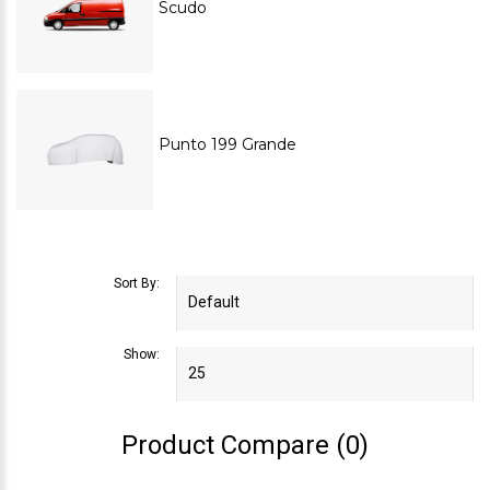
Scudo
Punto 199 Grande
Sort By:
Show:
Product Compare (0)