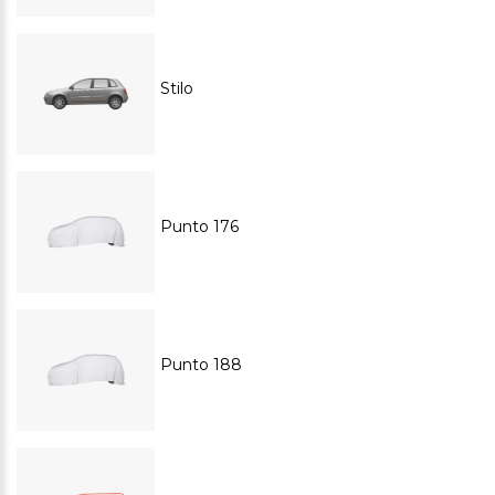
Stilo
Punto 176
Punto 188