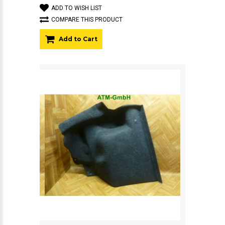
ADD TO WISH LIST
COMPARE THIS PRODUCT
Add to Cart