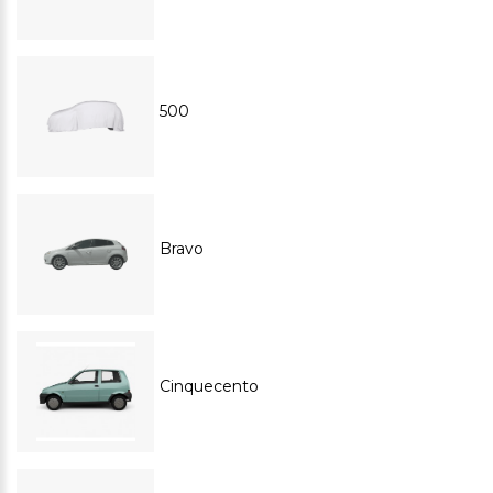
500
Bravo
Cinquecento