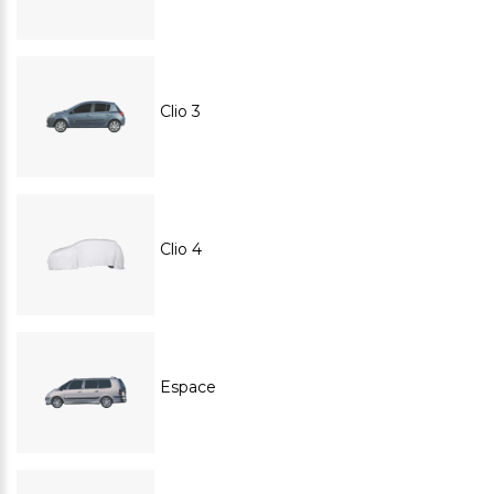
Clio 3
Clio 4
Espace