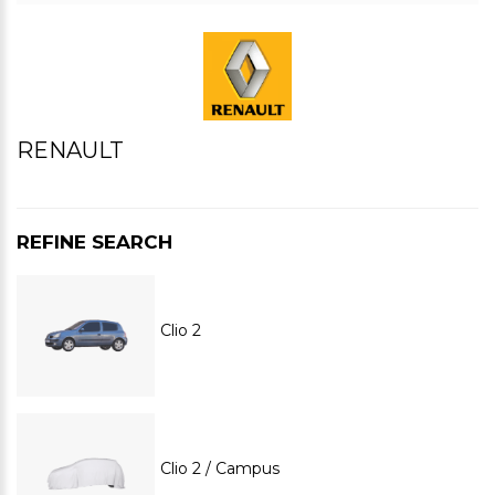
RENAULT
REFINE SEARCH
Clio 2
Clio 2 / Campus