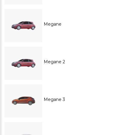
Megane
Megane 2
Megane 3