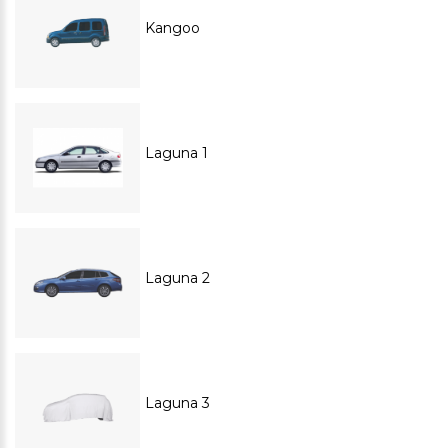
Kangoo
Laguna 1
Laguna 2
Laguna 3