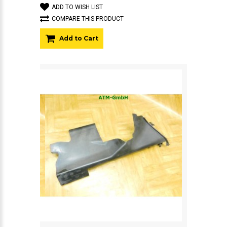
ADD TO WISH LIST
COMPARE THIS PRODUCT
Add to Cart