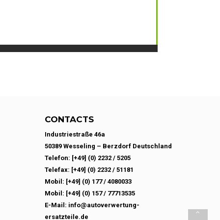
CONTACTS
Industriestraße 46a
50389 Wesseling – Berzdorf Deutschland
Telefon: [+49] (0) 2232 / 5205
Telefax: [+49] (0) 2232 / 51181
Mobil: [+49] (0) 177 / 4080033
Mobil: [+49] (0) 157 / 77713535
E-Mail: info@autoverwertung-
ersatzteile.de