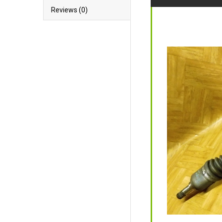
Reviews (0)