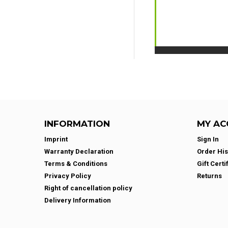
INFORMATION
MY AC
Imprint
Sign In
Warranty Declaration
Order His
Terms & Conditions
Gift Certi
Privacy Policy
Returns
Right of cancellation policy
Delivery Information