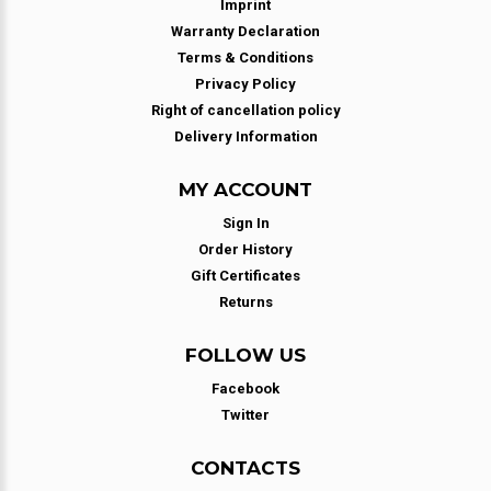
Imprint
Warranty Declaration
Terms & Conditions
Privacy Policy
Right of cancellation policy
Delivery Information
MY ACCOUNT
Sign In
Order History
Gift Certificates
Returns
FOLLOW US
Facebook
Twitter
CONTACTS