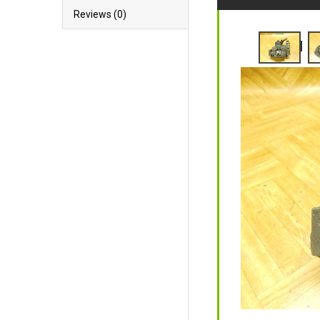
Reviews (0)