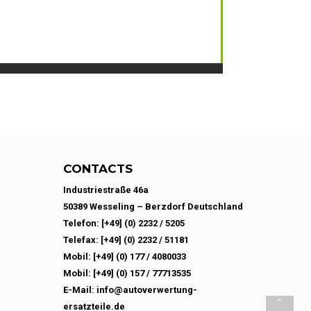
CONTACTS
Industriestraße 46a
50389 Wesseling – Berzdorf Deutschland
Telefon: [+49] (0) 2232 / 5205
Telefax: [+49] (0) 2232 / 51181
Mobil: [+49] (0) 177 / 4080033
Mobil: [+49] (0) 157 / 77713535
E-Mail: info@autoverwertung-
ersatzteile.de