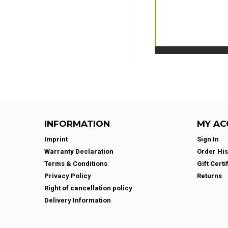
INFORMATION
MY AC
Imprint
Sign In
Warranty Declaration
Order His
Terms & Conditions
Gift Certi
Privacy Policy
Returns
Right of cancellation policy
Delivery Information