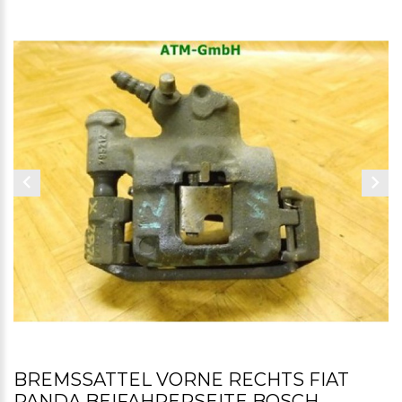
BREMSSATTEL VORNE RECHTS FIAT
PANDA BEIFAHRERSEITE BOSCH