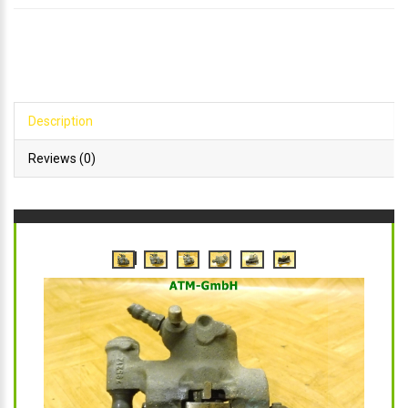
Description
Reviews (0)