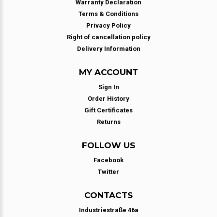
Warranty Declaration
Terms & Conditions
Privacy Policy
Right of cancellation policy
Delivery Information
MY ACCOUNT
Sign In
Order History
Gift Certificates
Returns
FOLLOW US
Facebook
Twitter
CONTACTS
Industriestraße 46a