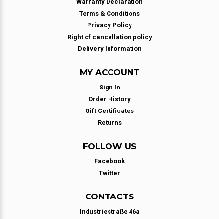
Warranty Declaration
Terms & Conditions
Privacy Policy
Right of cancellation policy
Delivery Information
MY ACCOUNT
Sign In
Order History
Gift Certificates
Returns
FOLLOW US
Facebook
Twitter
CONTACTS
Industriestraße 46a