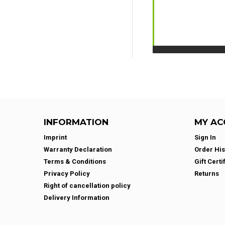
INFORMATION
MY AC
Imprint
Sign In
Warranty Declaration
Order His
Terms & Conditions
Gift Certi
Privacy Policy
Returns
Right of cancellation policy
Delivery Information