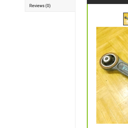
Reviews (0)