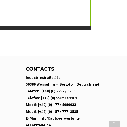
CONTACTS
Industriestraße 46a
50389 Wesseling – Berzdorf Deutschland
Telefon: [+49] (0) 2232 / 5205
Telefax: [+49] (0) 2232 / 51181
Mobil: [+49] (0) 177 / 4080033
Mobil: [+49] (0) 157 / 77713535
E-Mail: info@autoverwertung-
ersatzteile.de