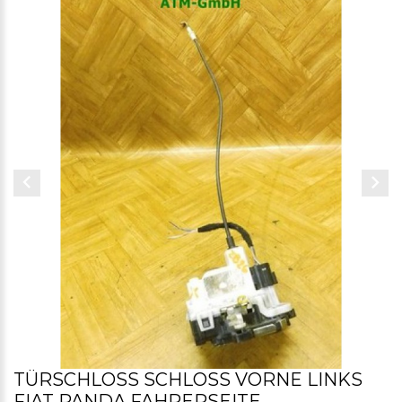
TÜRSCHLOSS SCHLOSS VORNE LINKS
FIAT PANDA FAHRERSEITE