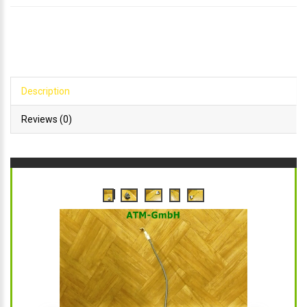
Description
Reviews (0)