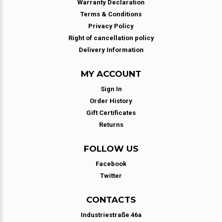
Warranty Declaration
Terms & Conditions
Privacy Policy
Right of cancellation policy
Delivery Information
MY ACCOUNT
Sign In
Order History
Gift Certificates
Returns
FOLLOW US
Facebook
Twitter
CONTACTS
Industriestraße 46a