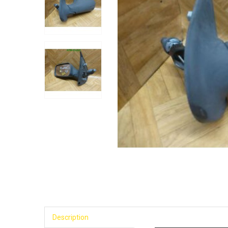
Description