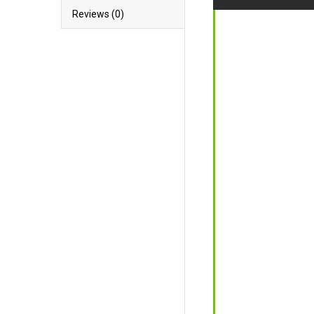
Reviews (0)