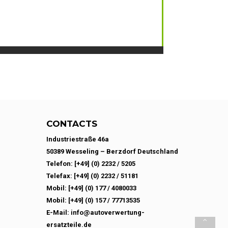
CONTACTS
Industriestraße 46a
50389 Wesseling – Berzdorf Deutschland
Telefon: [+49] (0) 2232 / 5205
Telefax: [+49] (0) 2232 / 51181
Mobil: [+49] (0) 177 / 4080033
Mobil: [+49] (0) 157 / 77713535
E-Mail: info@autoverwertung-
ersatzteile.de