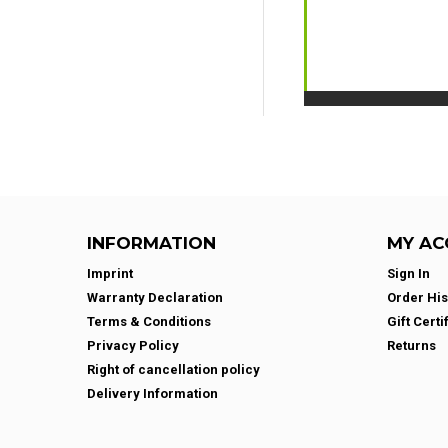
INFORMATION
MY AC
Imprint
Sign In
Warranty Declaration
Order His
Terms & Conditions
Gift Certi
Privacy Policy
Returns
Right of cancellation policy
Delivery Information