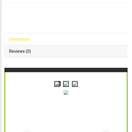
Description
Reviews (0)