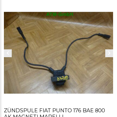
ZÜNDSPULE FIAT PUNTO 176 BAE 800
AK MAGNETI MARELLI