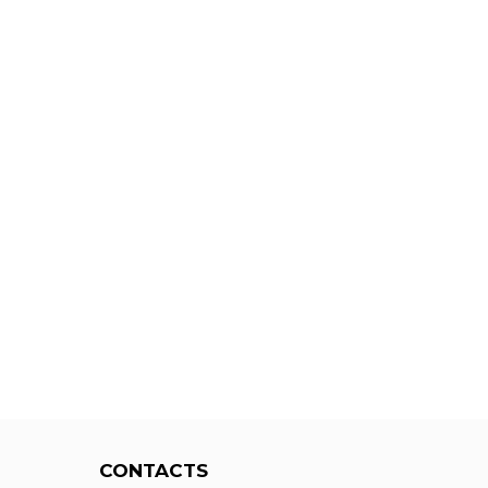
CONTACTS