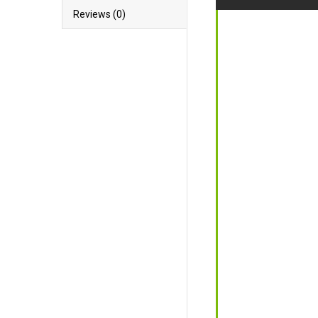
Reviews (0)