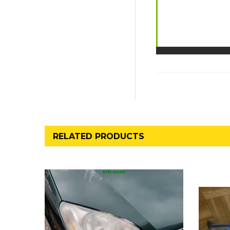
RELATED PRODUCTS