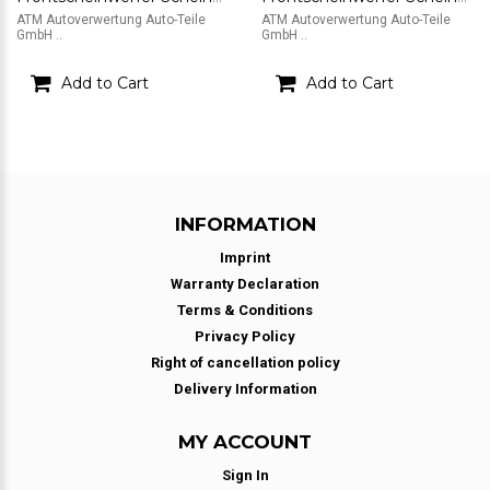
ATM Autoverwertung Auto-Teile
ATM Autoverwertung Auto-Teile
GmbH ..
GmbH ..
Add to Cart
Add to Cart
INFORMATION
Imprint
Warranty Declaration
Terms & Conditions
Privacy Policy
Right of cancellation policy
Delivery Information
MY ACCOUNT
Sign In