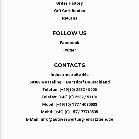
Order History
Gift Certificates
Returns
FOLLOW US
Facebook
Twitter
CONTACTS
Industriestraße 46a
50389 Wesseling – Berzdorf Deutschland
Telefon: [+49] (0) 2232 / 5205
Telefax: [+49] (0) 2232 / 51181
Mobil: [+49] (0) 177 / 4080033
Mobil: [+49] (0) 157 / 77713535
E-Mail: info@autoverwertung-ersatzteile.de