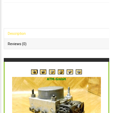
Description
Reviews (0)