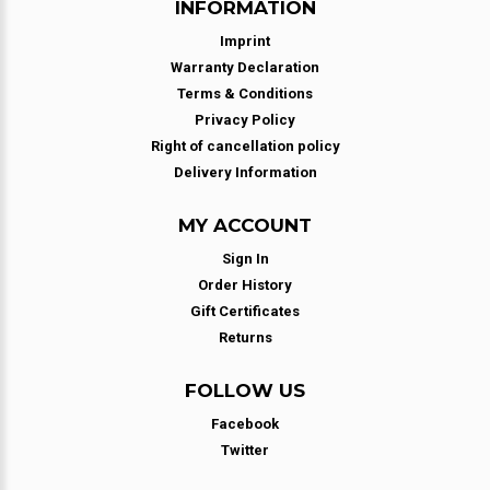
INFORMATION
Imprint
Warranty Declaration
Terms & Conditions
Privacy Policy
Right of cancellation policy
Delivery Information
MY ACCOUNT
Sign In
Order History
Gift Certificates
Returns
FOLLOW US
Facebook
Twitter