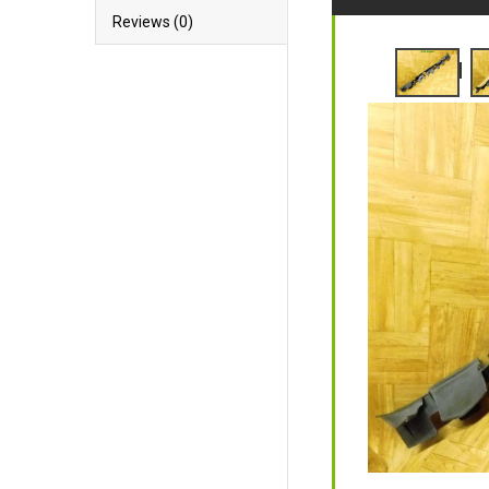
Reviews (0)