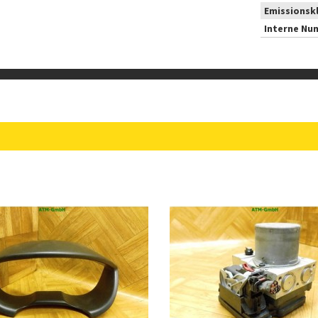
Emissionsk
Interne Nu