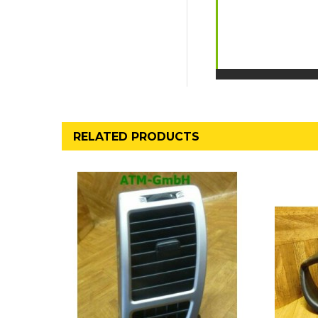
RELATED PRODUCTS