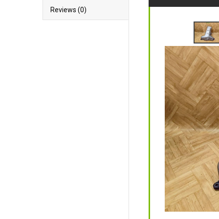
Reviews (0)