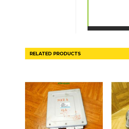
RELATED PRODUCTS