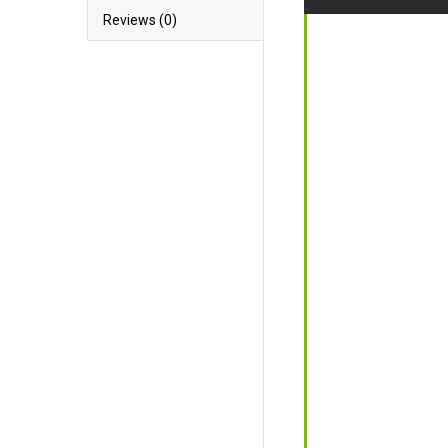
Reviews (0)