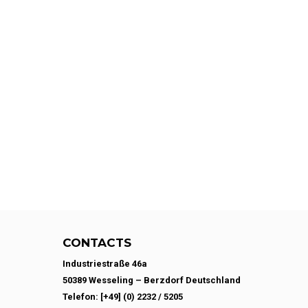
CONTACTS
Industriestraße 46a
50389 Wesseling – Berzdorf Deutschland
Telefon: [+49] (0) 2232 / 5205