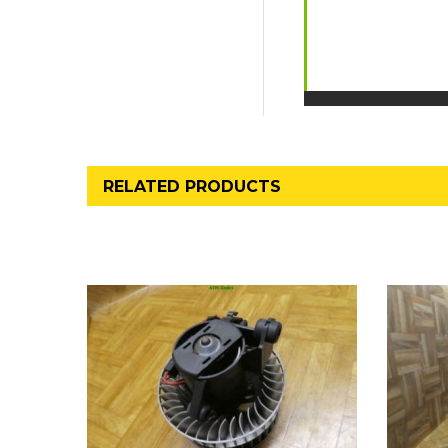
RELATED PRODUCTS