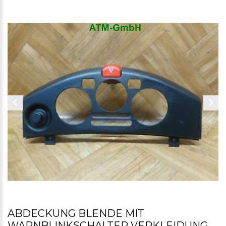
ABDECKUNG BLENDE MIT
WARNBLINKSCHALTER VERKLEIDUNG