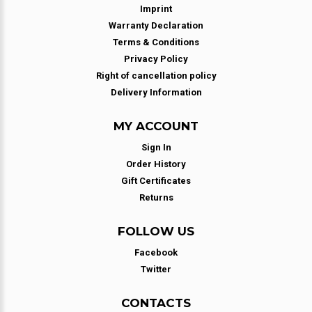
Imprint
Warranty Declaration
Terms & Conditions
Privacy Policy
Right of cancellation policy
Delivery Information
MY ACCOUNT
Sign In
Order History
Gift Certificates
Returns
FOLLOW US
Facebook
Twitter
CONTACTS