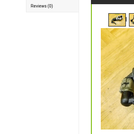
Reviews (0)