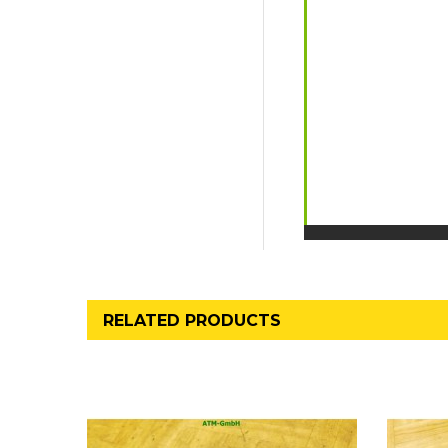
RELATED PRODUCTS