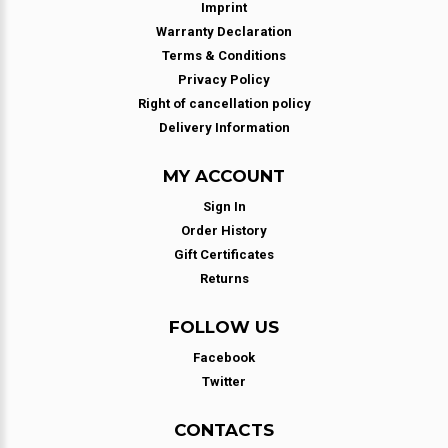
Imprint
Warranty Declaration
Terms & Conditions
Privacy Policy
Right of cancellation policy
Delivery Information
MY ACCOUNT
Sign In
Order History
Gift Certificates
Returns
FOLLOW US
Facebook
Twitter
CONTACTS