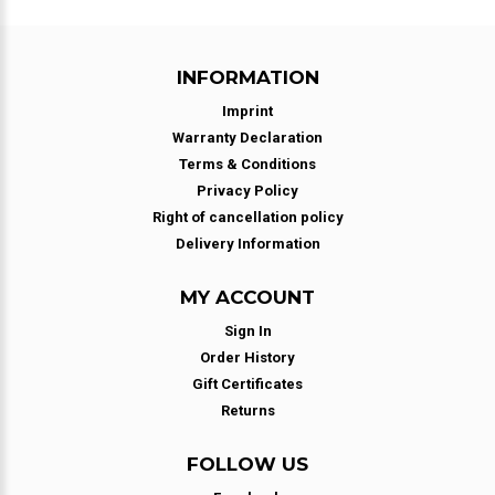
INFORMATION
Imprint
Warranty Declaration
Terms & Conditions
Privacy Policy
Right of cancellation policy
Delivery Information
MY ACCOUNT
Sign In
Order History
Gift Certificates
Returns
FOLLOW US