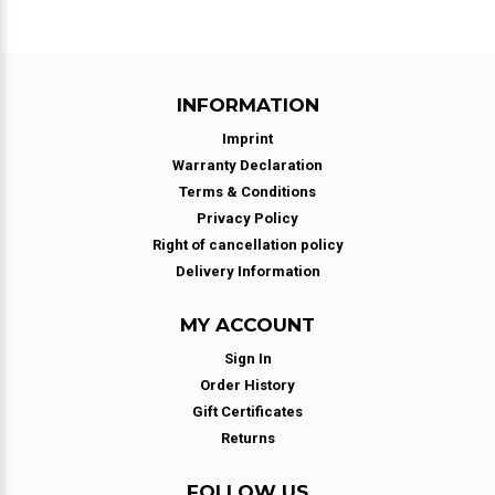
INFORMATION
Imprint
Warranty Declaration
Terms & Conditions
Privacy Policy
Right of cancellation policy
Delivery Information
MY ACCOUNT
Sign In
Order History
Gift Certificates
Returns
FOLLOW US