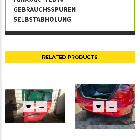
GEBRAUCHSSPUREN
SELBSTABHOLUNG
RELATED PRODUCTS