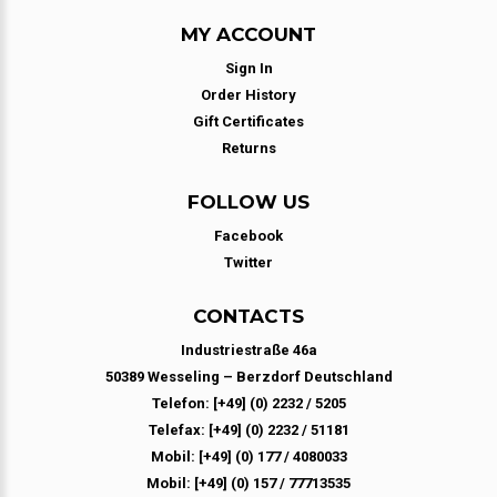
MY ACCOUNT
Sign In
Order History
Gift Certificates
Returns
FOLLOW US
Facebook
Twitter
CONTACTS
Industriestraße 46a
50389 Wesseling – Berzdorf Deutschland
Telefon: [+49] (0) 2232 / 5205
Telefax: [+49] (0) 2232 / 51181
Mobil: [+49] (0) 177 / 4080033
Mobil: [+49] (0) 157 / 77713535