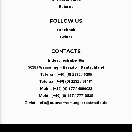
Returns
FOLLOW US
Facebook
Twitter
CONTACTS
Industriestraße 46a
50389 Wesseling – Berzdorf Deutschland
Telefon: [+49] (0) 2232 / 5205
Telefax: [+49] (0) 2232 / 51181
Mobil: [+49] (0) 177 / 4080033
Mobil: [+49] (0) 157 / 77713535
E-Mail: info@autoverwertung-ersatzteile.de