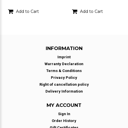
Add to Cart
Add to Cart
INFORMATION
Imprint
Warranty Declaration
Terms & Conditions
Privacy Policy
Right of cancellation policy
Delivery Information
MY ACCOUNT
Sign In
Order History
Gift Certificates