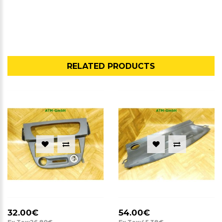
RELATED PRODUCTS
32.00€
54.00€