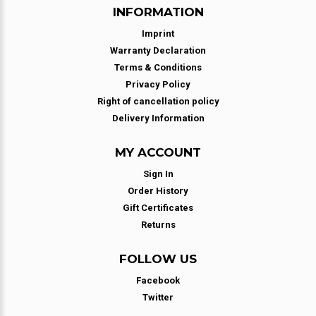
INFORMATION
Imprint
Warranty Declaration
Terms & Conditions
Privacy Policy
Right of cancellation policy
Delivery Information
MY ACCOUNT
Sign In
Order History
Gift Certificates
Returns
FOLLOW US
Facebook
Twitter