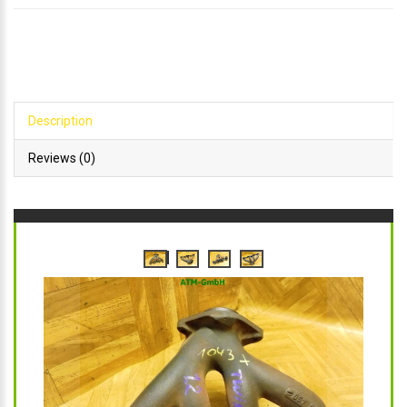
Description
Reviews (0)