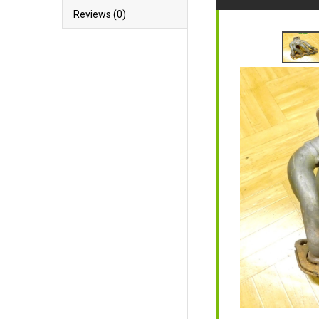
Reviews (0)