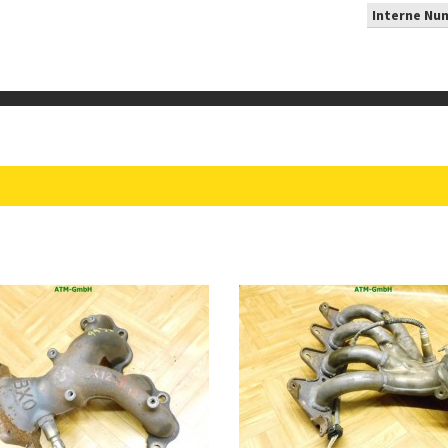
Interne Nu