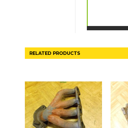
RELATED PRODUCTS