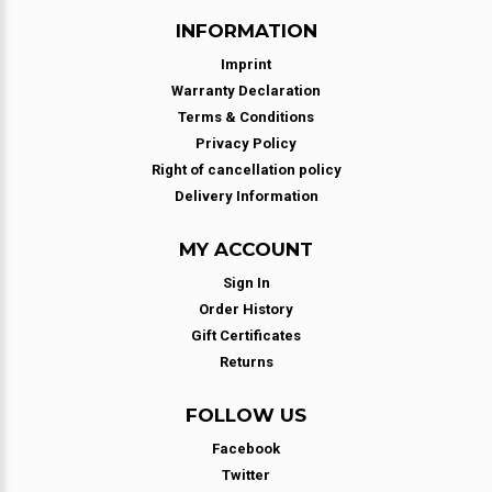
INFORMATION
Imprint
Warranty Declaration
Terms & Conditions
Privacy Policy
Right of cancellation policy
Delivery Information
MY ACCOUNT
Sign In
Order History
Gift Certificates
Returns
FOLLOW US
Facebook
Twitter