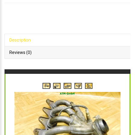
Description
Reviews (0)