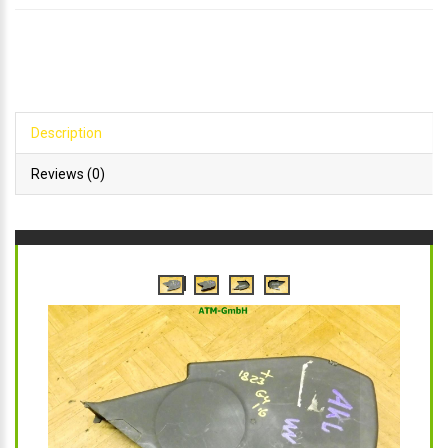
Description
Reviews (0)