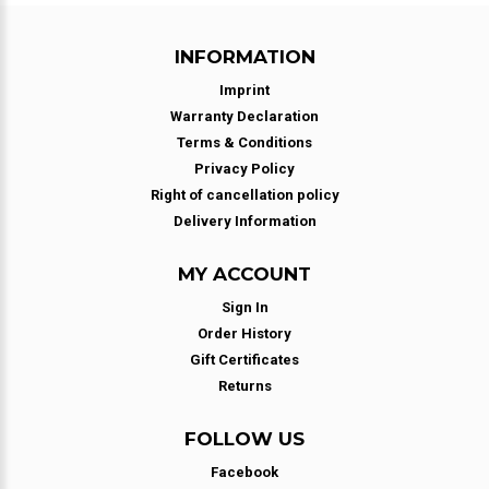
INFORMATION
Imprint
Warranty Declaration
Terms & Conditions
Privacy Policy
Right of cancellation policy
Delivery Information
MY ACCOUNT
Sign In
Order History
Gift Certificates
Returns
FOLLOW US
Facebook