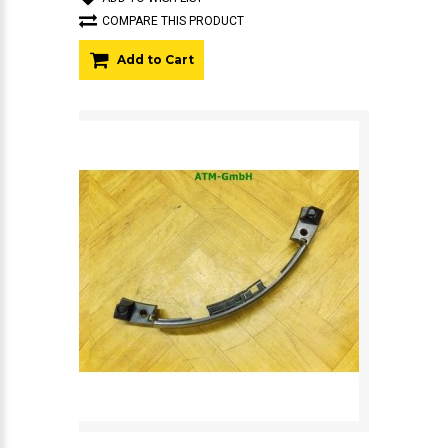
COMPARE THIS PRODUCT
Add to Cart