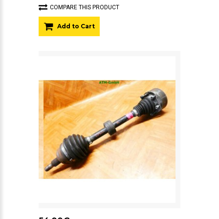
COMPARE THIS PRODUCT
Add to Cart