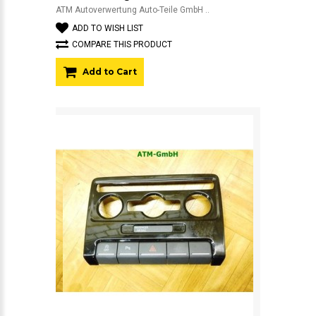
ATM Autoverwertung Auto-Teile GmbH ..
ADD TO WISH LIST
COMPARE THIS PRODUCT
Add to Cart