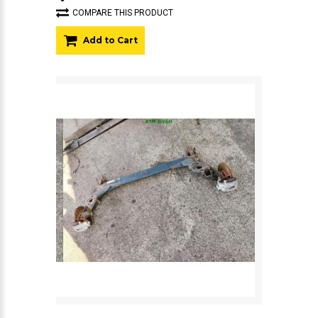
COMPARE THIS PRODUCT
Add to Cart