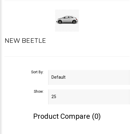
NEW BEETLE
Sort By:
Show:
Product Compare (0)