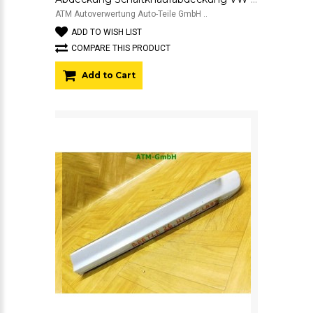
ATM Autoverwertung Auto-Teile GmbH ..
ADD TO WISH LIST
COMPARE THIS PRODUCT
Add to Cart