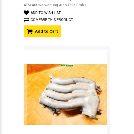
ATM Autoverwertung Auto-Teile GmbH ..
ADD TO WISH LIST
COMPARE THIS PRODUCT
Add to Cart