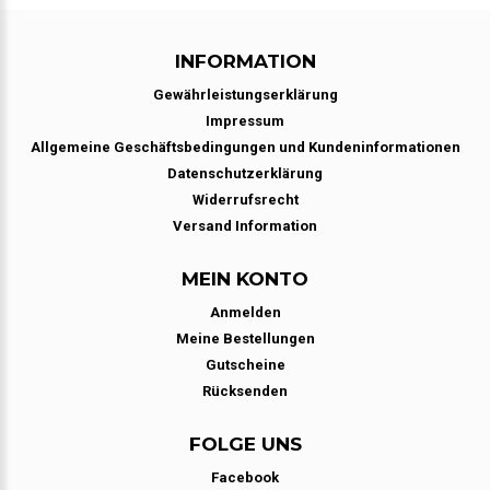
INFORMATION
Gewährleistungserklärung
Impressum
Allgemeine Geschäftsbedingungen und Kundeninformationen
Datenschutzerklärung
Widerrufsrecht
Versand Information
MEIN KONTO
Anmelden
Meine Bestellungen
Gutscheine
Rücksenden
FOLGE UNS
Facebook