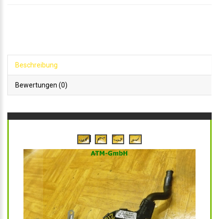
Beschreibung
Bewertungen (0)