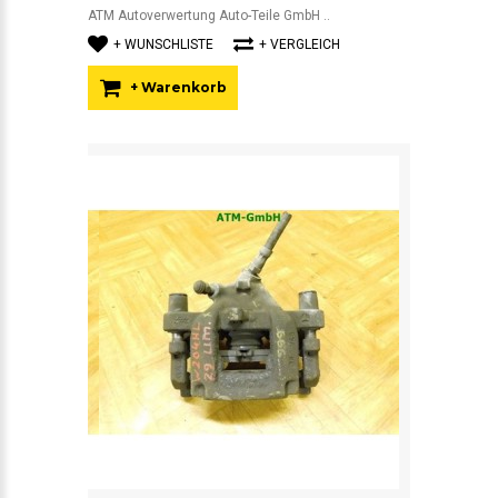
ATM Autoverwertung Auto-Teile GmbH ..
+ WUNSCHLISTE
+ VERGLEICH
+ Warenkorb