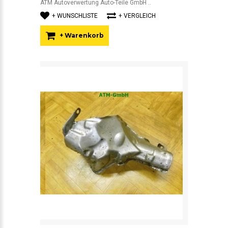
ATM Autoverwertung Auto-Teile GmbH ..
+ WUNSCHLISTE
+ VERGLEICH
+ Warenkorb