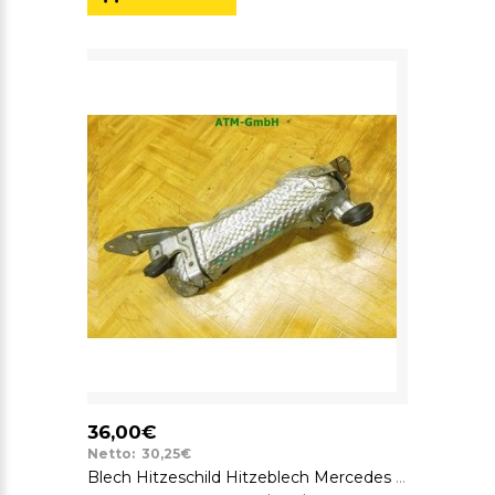
36,00€
Netto: 30,25€
Blech Hitzeschild Hitzeblech Mercedes Benz C-Klasse W204