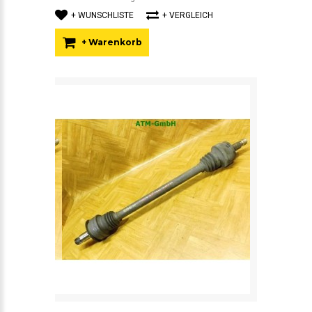
+ WUNSCHLISTE
+ VERGLEICH
+ Warenkorb