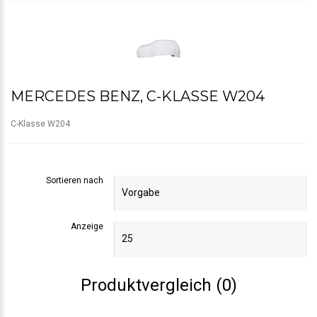
MERCEDES BENZ, C-KLASSE W204
C-Klasse W204
Sortieren nach
Anzeige
Produktvergleich (0)