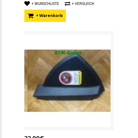
+ WUNSCHLISTE
+ VERGLEICH
+ Warenkorb