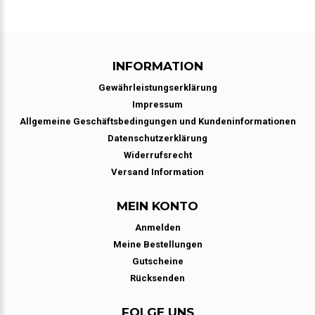
INFORMATION
Gewährleistungserklärung
Impressum
Allgemeine Geschäftsbedingungen und Kundeninformationen
Datenschutzerklärung
Widerrufsrecht
Versand Information
MEIN KONTO
Anmelden
Meine Bestellungen
Gutscheine
Rücksenden
FOLGE UNS