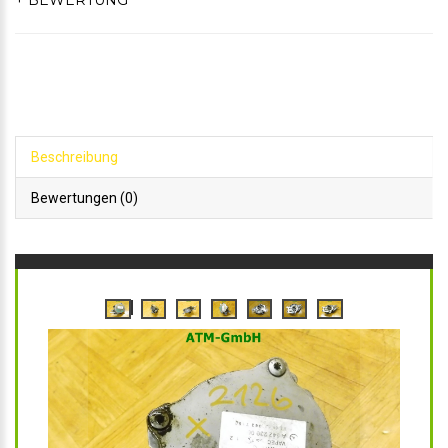
+ BEWERTUNG
Beschreibung
Bewertungen (0)