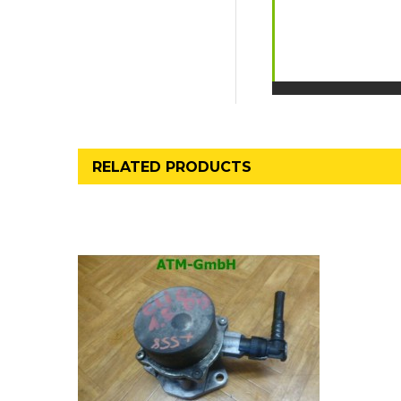
RELATED PRODUCTS