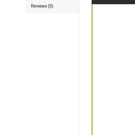
Reviews (0)