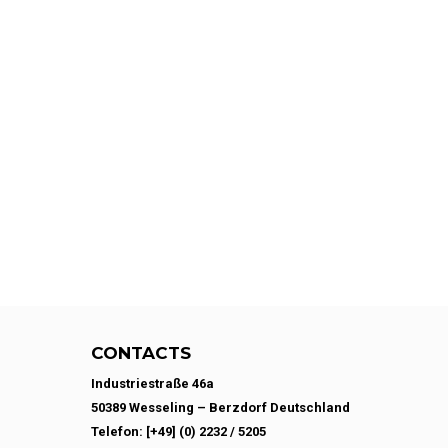
CONTACTS
Industriestraße 46a
50389 Wesseling – Berzdorf Deutschland
Telefon: [+49] (0) 2232 / 5205