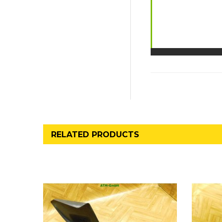
RELATED PRODUCTS