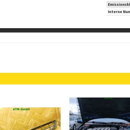
Emissionsk
Interne Nu