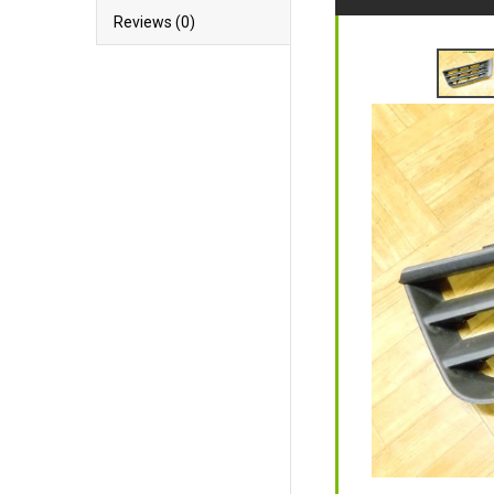
Reviews (0)