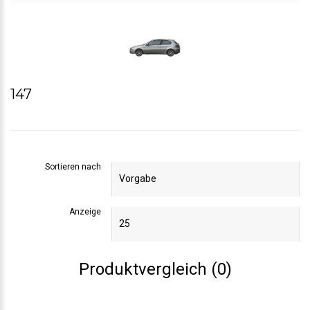
147
Sortieren nach
Anzeige
Produktvergleich (0)