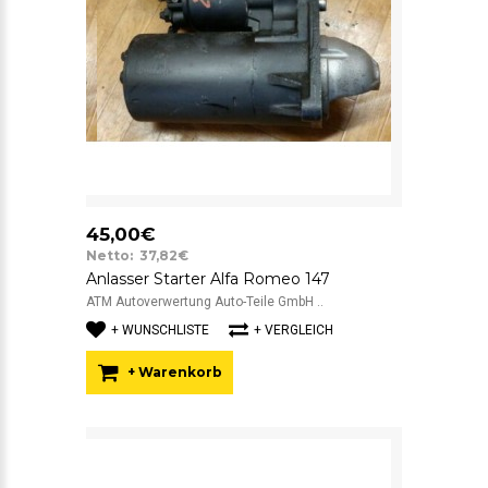
45,00€
Netto: 37,82€
Anlasser Starter Alfa Romeo 147
ATM Autoverwertung Auto-Teile GmbH ..
+ WUNSCHLISTE
+ VERGLEICH
+ Warenkorb