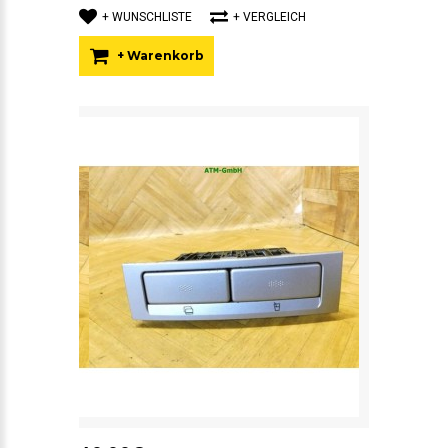
+ WUNSCHLISTE
+ VERGLEICH
+ Warenkorb