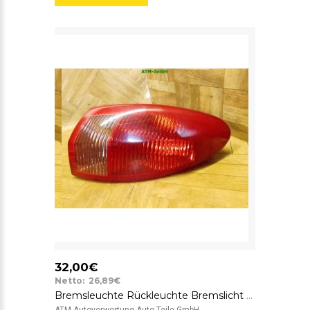
32,00€
Netto: 26,89€
Bremsleuchte Rückleuchte Bremslicht Rücklicht außen rechts Alfa Romeo 147