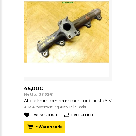
45,00€
Netto: 37,82€
Abgaskrümmer Krümmer Ford Fiesta 5 V
ATM Autoverwertung Auto-Teile GmbH ..
+ WUNSCHLISTE
+ VERGLEICH
+ Warenkorb