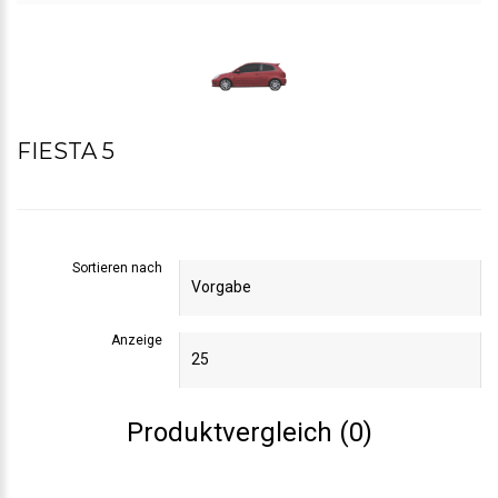
FIESTA 5
Sortieren nach
Anzeige
Produktvergleich (0)