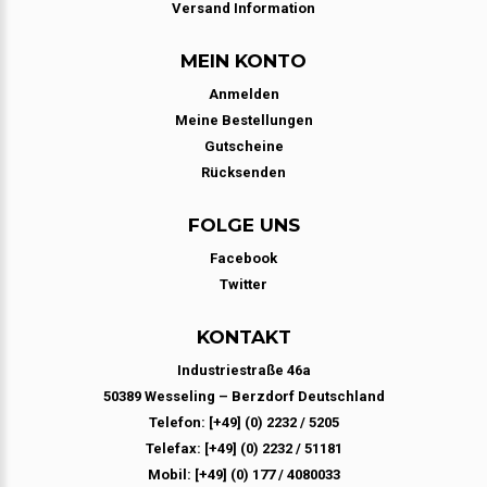
Versand Information
MEIN KONTO
Anmelden
Meine Bestellungen
Gutscheine
Rücksenden
FOLGE UNS
Facebook
Twitter
KONTAKT
Industriestraße 46a
50389 Wesseling – Berzdorf Deutschland
Telefon: [+49] (0) 2232 / 5205
Telefax: [+49] (0) 2232 / 51181
Mobil: [+49] (0) 177 / 4080033