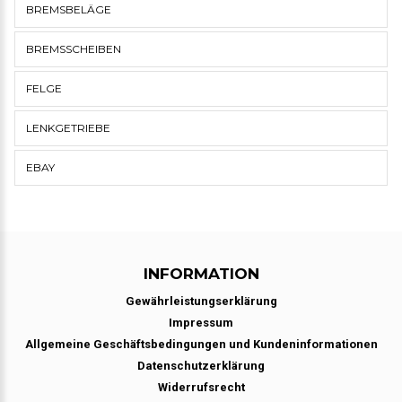
BREMSBELÄGE
BREMSSCHEIBEN
FELGE
LENKGETRIEBE
EBAY
INFORMATION
Gewährleistungserklärung
Impressum
Allgemeine Geschäftsbedingungen und Kundeninformationen
Datenschutzerklärung
Widerrufsrecht