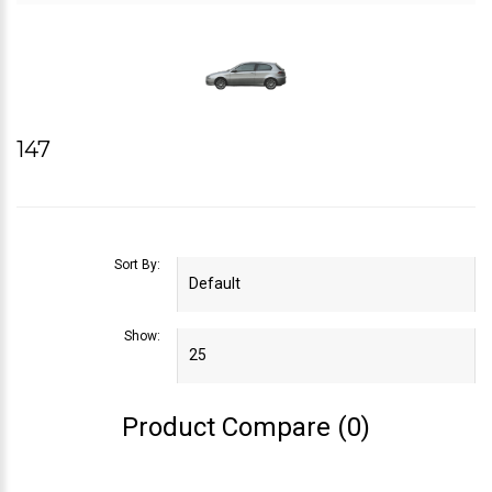
147
Sort By:
Show:
Product Compare (0)