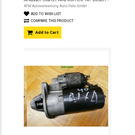
ATM Autoverwertung Auto-Teile GmbH ..
ADD TO WISH LIST
COMPARE THIS PRODUCT
Add to Cart