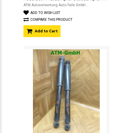
ATM Autoverwertung Auto-Teile GmbH ..
ADD TO WISH LIST
COMPARE THIS PRODUCT
Add to Cart