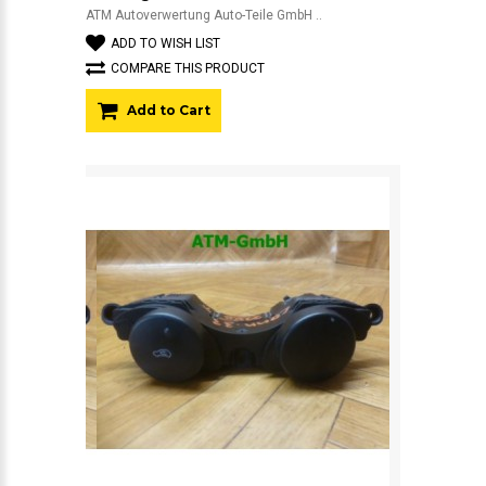
ATM Autoverwertung Auto-Teile GmbH ..
ADD TO WISH LIST
COMPARE THIS PRODUCT
Add to Cart