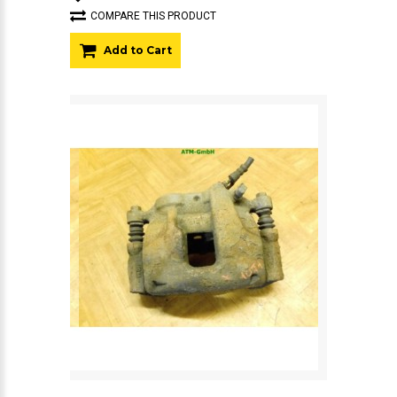
COMPARE THIS PRODUCT
Add to Cart