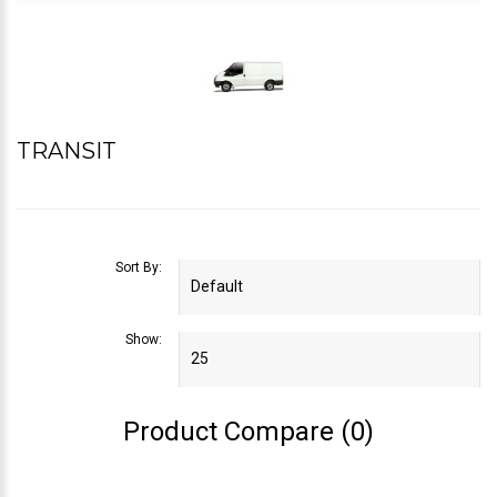
TRANSIT
Sort By:
Show:
Product Compare (0)