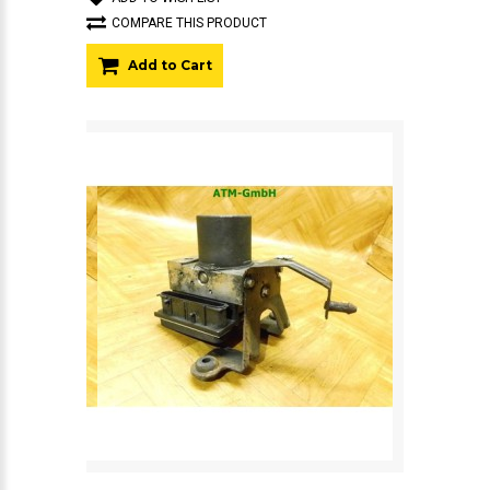
COMPARE THIS PRODUCT
Add to Cart