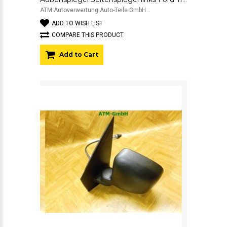
ATM Autoverwertung Auto-Teile GmbH ..
ADD TO WISH LIST
COMPARE THIS PRODUCT
Add to Cart