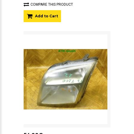
COMPARE THIS PRODUCT
Add to Cart