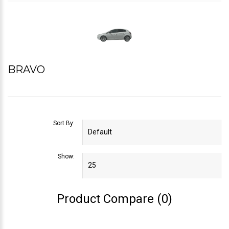
BRAVO
Sort By:
Show:
Product Compare (0)