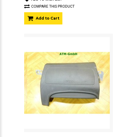
COMPARE THIS PRODUCT
Add to Cart