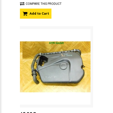
COMPARE THIS PRODUCT
Add to Cart