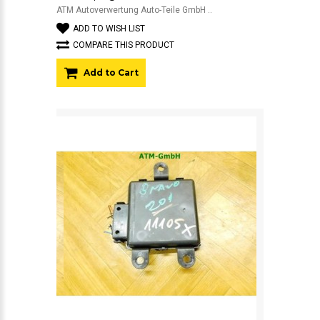
ATM Autoverwertung Auto-Teile GmbH ..
ADD TO WISH LIST
COMPARE THIS PRODUCT
Add to Cart