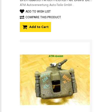
ATM Autoverwertung Auto-Teile GmbH ..
ADD TO WISH LIST
COMPARE THIS PRODUCT
Add to Cart