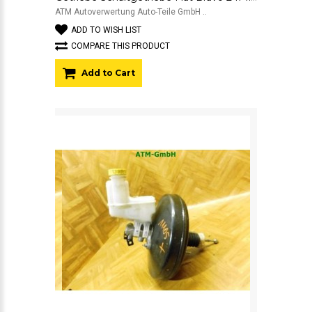
ATM Autoverwertung Auto-Teile GmbH ..
ADD TO WISH LIST
COMPARE THIS PRODUCT
Add to Cart