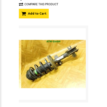
COMPARE THIS PRODUCT
Add to Cart