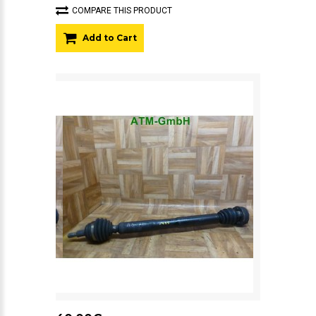
COMPARE THIS PRODUCT
Add to Cart