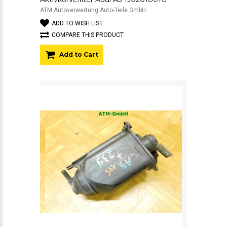
ATM Autoverwertung Auto-Teile GmbH ..
ADD TO WISH LIST
COMPARE THIS PRODUCT
Add to Cart