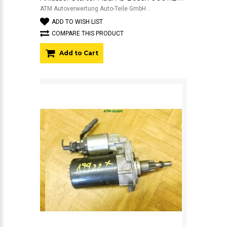
ATM Autoverwertung Auto-Teile GmbH ..
ADD TO WISH LIST
COMPARE THIS PRODUCT
Add to Cart