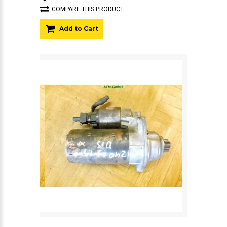
COMPARE THIS PRODUCT
Add to Cart