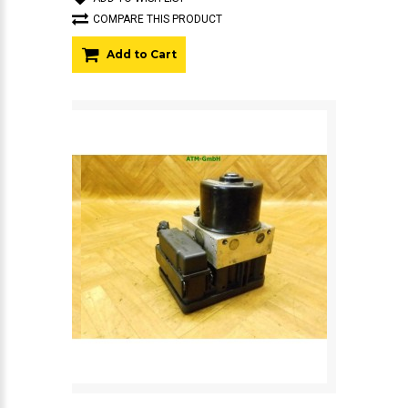
COMPARE THIS PRODUCT
Add to Cart