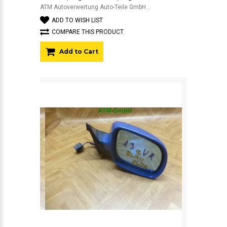
ATM Autoverwertung Auto-Teile GmbH ..
ADD TO WISH LIST
COMPARE THIS PRODUCT
Add to Cart