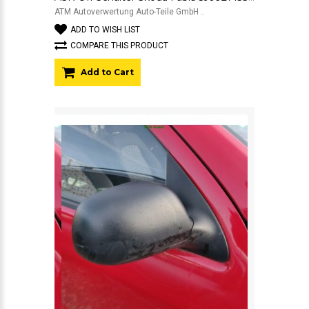
ATM Autoverwertung Auto-Teile GmbH ..
ADD TO WISH LIST
COMPARE THIS PRODUCT
Add to Cart