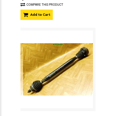
COMPARE THIS PRODUCT
Add to Cart