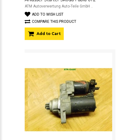
ATM Autoverwertung Auto-Teile GmbH ..
ADD TO WISH LIST
COMPARE THIS PRODUCT
Add to Cart