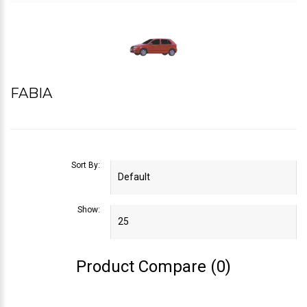
FABIA
Sort By:
Show:
Product Compare (0)