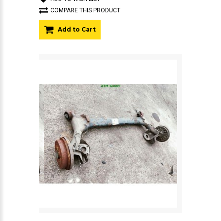
COMPARE THIS PRODUCT
Add to Cart