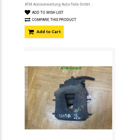
ATM Autoverwertung Auto-Teile GmbH ..
ADD TO WISH LIST
COMPARE THIS PRODUCT
Add to Cart