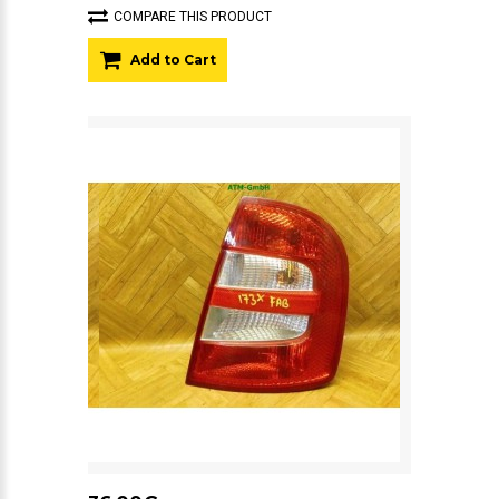
COMPARE THIS PRODUCT
Add to Cart