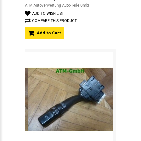
ATM Autoverwertung Auto-Teile GmbH ..
ADD TO WISH LIST
COMPARE THIS PRODUCT
Add to Cart