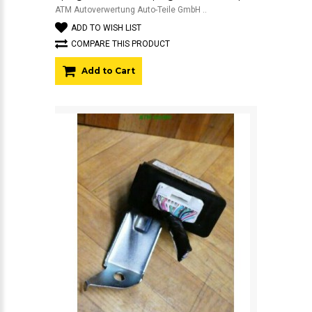
ATM Autoverwertung Auto-Teile GmbH ..
ADD TO WISH LIST
COMPARE THIS PRODUCT
Add to Cart