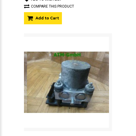
COMPARE THIS PRODUCT
Add to Cart