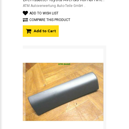
ATM Autoverwertung Auto-Teile GmbH ..
ADD TO WISH LIST
COMPARE THIS PRODUCT
Add to Cart