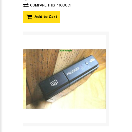
COMPARE THIS PRODUCT
Add to Cart