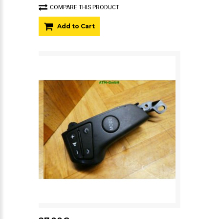
COMPARE THIS PRODUCT
Add to Cart