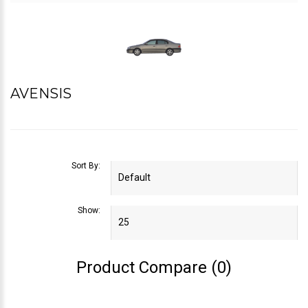
AVENSIS
Sort By:
Show:
Product Compare (0)