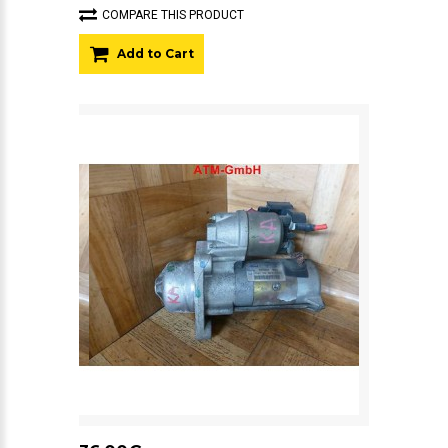
COMPARE THIS PRODUCT
Add to Cart