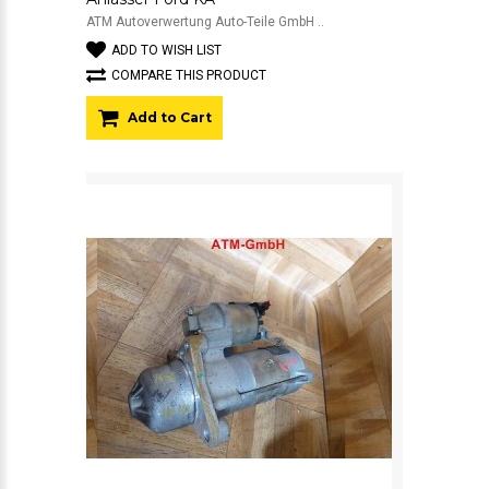
ATM Autoverwertung Auto-Teile GmbH ..
ADD TO WISH LIST
COMPARE THIS PRODUCT
Add to Cart