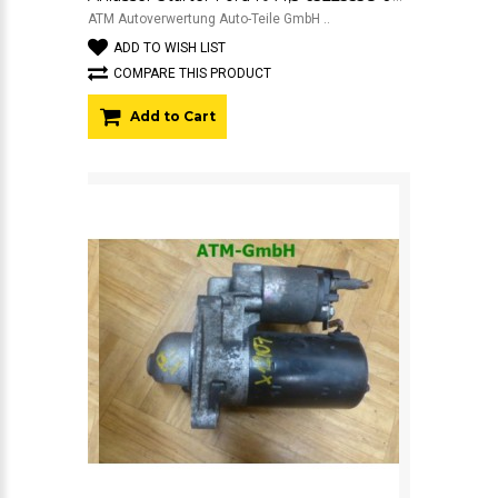
ATM Autoverwertung Auto-Teile GmbH ..
ADD TO WISH LIST
COMPARE THIS PRODUCT
Add to Cart