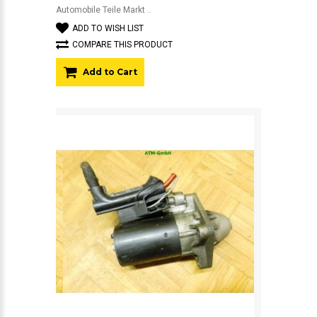
Automobile Teile Markt ..
ADD TO WISH LIST
COMPARE THIS PRODUCT
Add to Cart