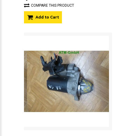
COMPARE THIS PRODUCT
Add to Cart