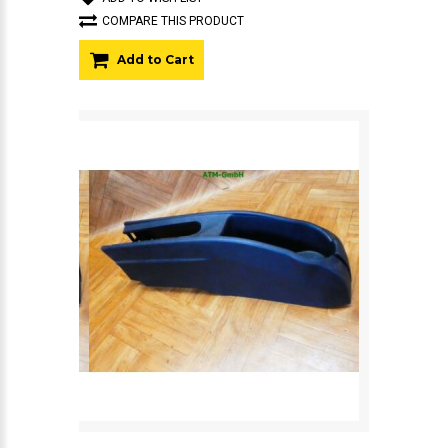
COMPARE THIS PRODUCT
Add to Cart