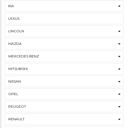
KIA
LEXUS
LINCOLN
MAZDA
MERCEDES BENZ
MITSUBISHI
NISSAN
OPEL
PEUGEOT
RENAULT