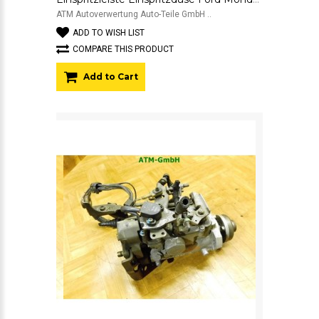
ATM Autoverwertung Auto-Teile GmbH ..
ADD TO WISH LIST
COMPARE THIS PRODUCT
Add to Cart