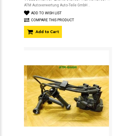
ATM Autoverwertung Auto-Teile GmbH ..
ADD TO WISH LIST
COMPARE THIS PRODUCT
Add to Cart