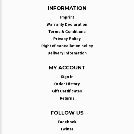
INFORMATION
Imprint
Warranty Declaration
Terms & Conditions
Privacy Policy
Right of cancellation policy
Delivery Information
MY ACCOUNT
Sign In
Order History
Gift Certificates
Returns
FOLLOW US
Facebook
Twitter