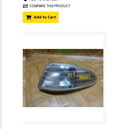
COMPARE THIS PRODUCT
Add to Cart