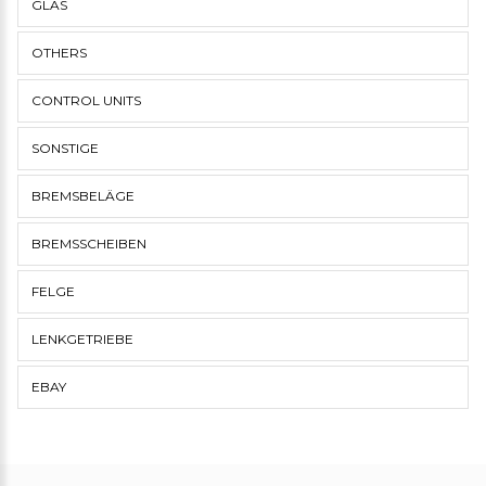
GLAS
OTHERS
CONTROL UNITS
SONSTIGE
BREMSBELÄGE
BREMSSCHEIBEN
FELGE
LENKGETRIEBE
EBAY