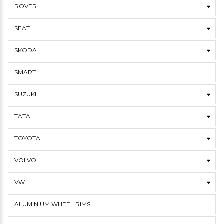
ROVER
SEAT
SKODA
SMART
SUZUKI
TATA
TOYOTA
VOLVO
VW
ALUMINIUM WHEEL RIMS