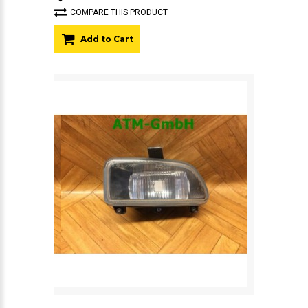
COMPARE THIS PRODUCT
Add to Cart