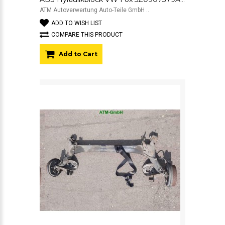
ATM Autoverwertung Auto-Teile GmbH ..
ADD TO WISH LIST
COMPARE THIS PRODUCT
Add to Cart