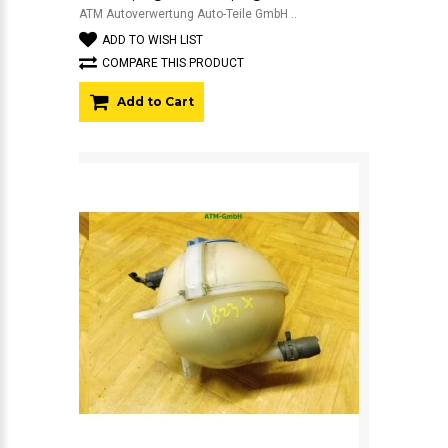
ATM Autoverwertung Auto-Teile GmbH ..
ADD TO WISH LIST
COMPARE THIS PRODUCT
Add to Cart