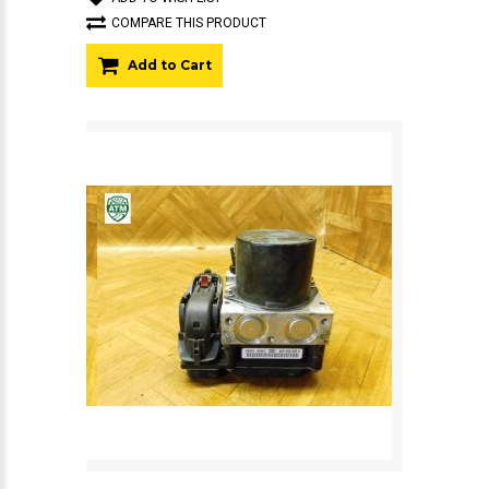
COMPARE THIS PRODUCT
Add to Cart