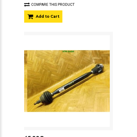
COMPARE THIS PRODUCT
Add to Cart