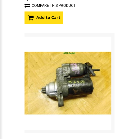
COMPARE THIS PRODUCT
Add to Cart