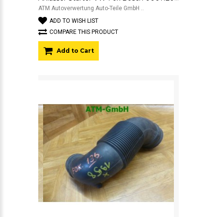
ATM Autoverwertung Auto-Teile GmbH ..
ADD TO WISH LIST
COMPARE THIS PRODUCT
Add to Cart